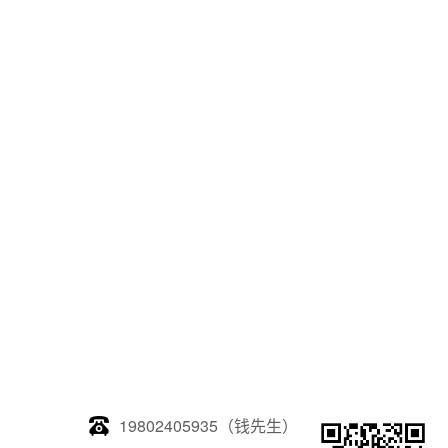
19802405935（钱先生）