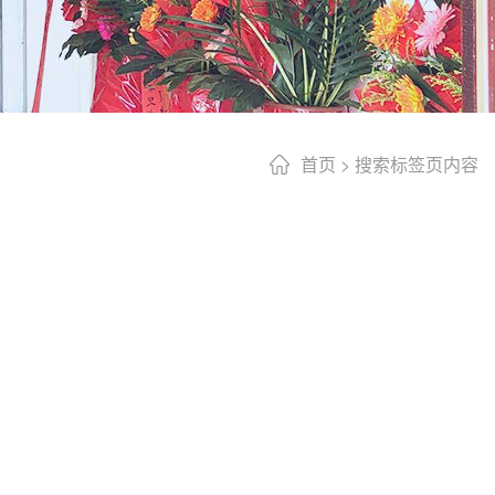
首页
>
搜索标签页内容