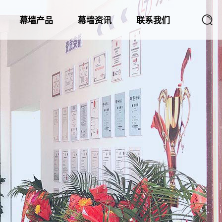
幕墙产品
幕墙资讯
联系我们