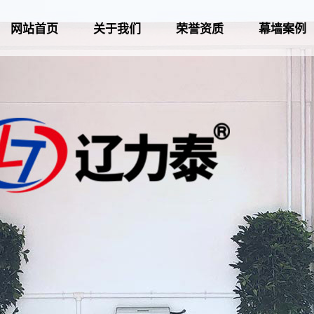
网站首页
关于我们
荣誉资质
幕墙案例