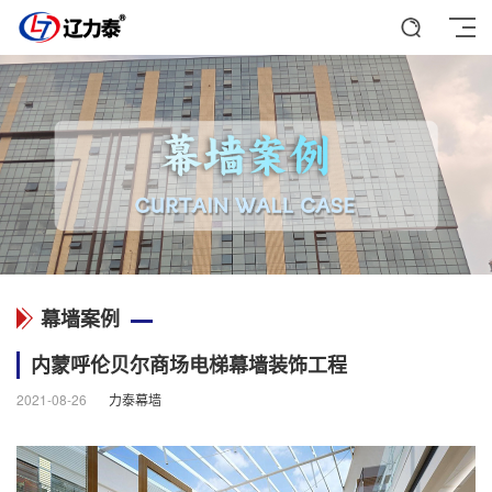
幕墙案例
内蒙呼伦贝尔商场电梯幕墙装饰工程
2021-08-26
力泰幕墙