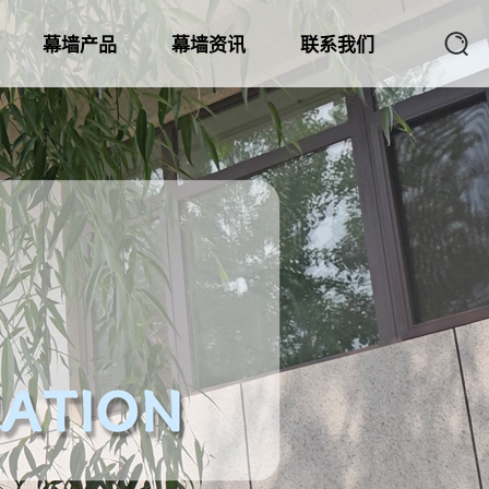
幕墙产品
幕墙资讯
联系我们