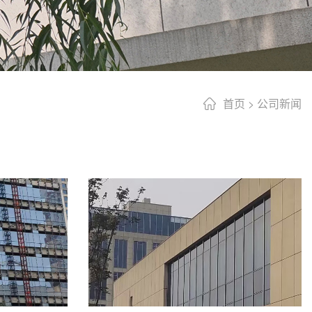
首页
>
公司新闻