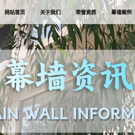
网站首页
关于我们
荣誉资质
幕墙案例