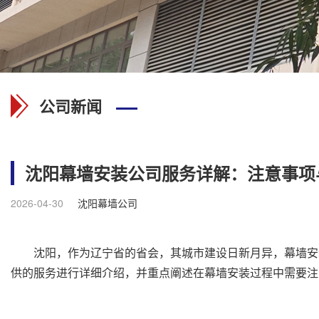
公司新闻
沈阳幕墙安装公司服务详解：注意事项
2026-04-30
沈阳幕墙公司
沈阳，作为辽宁省的省会，其城市建设日新月异，幕墙安
供的服务进行详细介绍，并重点阐述在幕墙安装过程中需要注