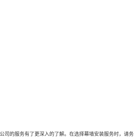
公司的服务有了更深入的了解。在选择幕墙安装服务时，请务