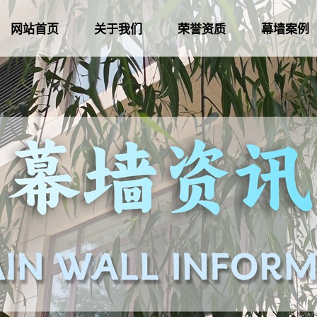
网站首页
关于我们
荣誉资质
幕墙案例