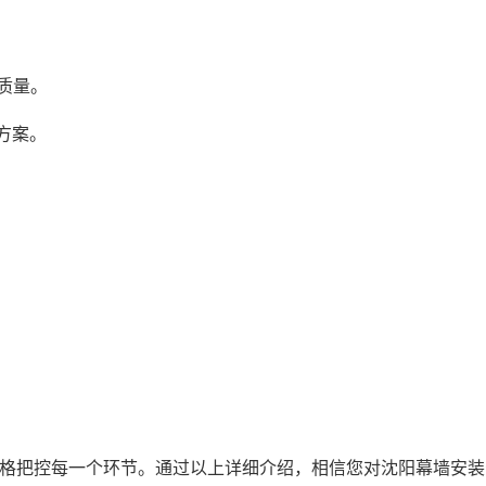
质量。
方案。
格把控每一个环节。通过以上详细介绍，相信您对沈阳幕墙安装