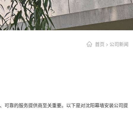
首页
>
公司新闻
、可靠的服务提供商至关重要。以下是对沈阳幕墙安装公司提