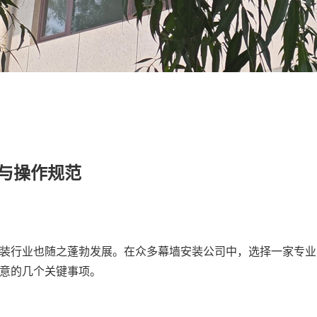
与操作规范
装行业也随之蓬勃发展。在众多幕墙安装公司中，选择一家专业
意的几个关键事项。