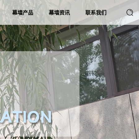
幕墙产品
幕墙资讯
联系我们