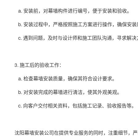
a. 安装前，对幕墙构件进行编号，便于安装和验收。
b. 安装过程中，严格按照施工方案进行操作，确保安装
c. 遇到问题，及时与设计师和施工团队沟通，寻求解决
3. 施工后的验收工作：
a. 检查幕墙安装质量，确保其符合设计要求。
b. 对安装完成的幕墙进行清洁，使其外观美观。
c. 向客户交付相关资料，包括施工记录、验收报告等。
沈阳幕墙安装公司在提供专业服务的同时，注重细节，严