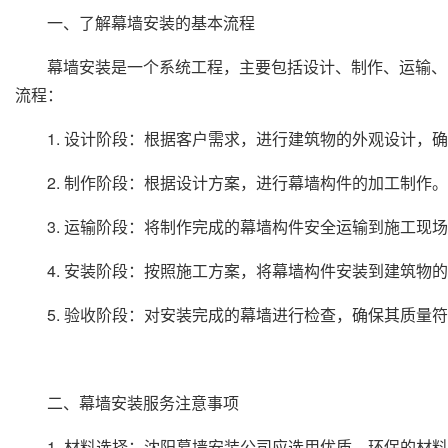
一、了解幕墙安装的基本流程
幕墙安装是一个系统工程，主要包括设计、制作、运输、
流程：
1. 设计阶段：根据客户需求，进行建筑物的外观设计，
2. 制作阶段：根据设计方案，进行幕墙构件的加工制作。
3. 运输阶段：将制作完成的幕墙构件安全运输到施工现
4. 安装阶段：按照施工方案，将幕墙构件安装到建筑物
5. 验收阶段：对安装完成的幕墙进行检查，确保其质量
二、幕墙安装服务注意事项
1. 材料选择：沈阳幕墙安装公司应选用优质、环保的材