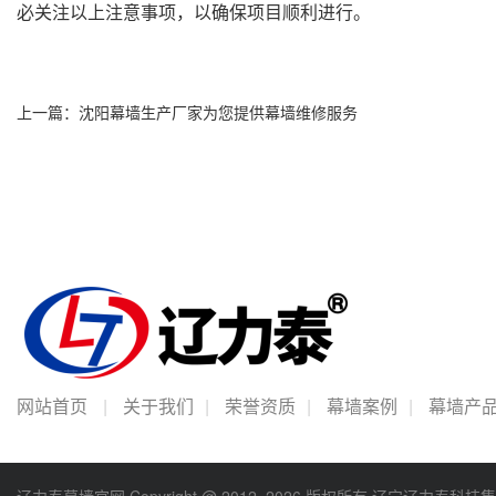
必关注以上注意事项，以确保项目顺利进行。
上一篇：
沈阳幕墙生产厂家为您提供幕墙维修服务
网站首页
|
关于我们
|
荣誉资质
|
幕墙案例
|
幕墙产