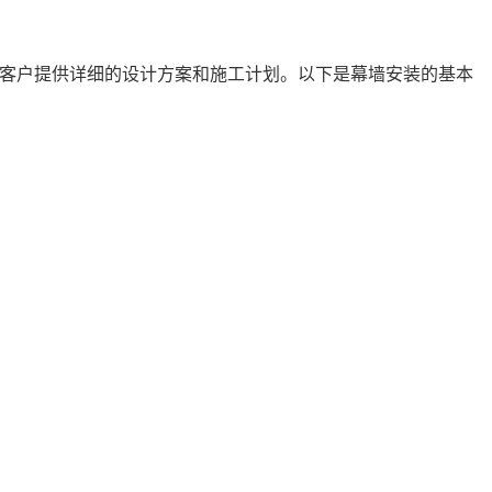
客户提供详细的设计方案和施工计划。以下是幕墙安装的基本