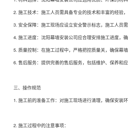
2. 施工技术：施工人员需具备专业的技术和丰富的经验
3. 安全保障：施工现场应设立安全警示标志，施工人员
4. 施工进度：沈阳幕墙安装公司应合理安排施工进度，
5. 质量控制：在施工过程中，严格把控质量关，确保幕
6. 售后服务：提供完善的售后服务，包括维护、保养和
三、操作规范
1. 施工前的准备工作：对施工现场进行清理，确保安装
2. 施工过程中的注意事项：