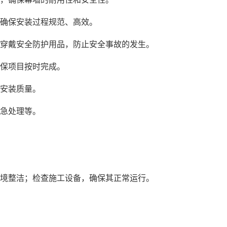
，确保安装过程规范、高效。
需穿戴安全防护用品，防止安全事故的发生。
确保项目按时完成。
墙安装质量。
应急处理等。
环境整洁；检查施工设备，确保其正常运行。