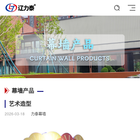
幕墙产品
艺术造型
2026-03-18
力泰幕墙