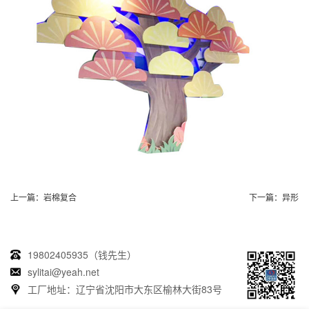
上一篇：
岩棉复合
下一篇：
异形
19802405935（钱先生）
sylitai@yeah.net
工厂地址：辽宁省沈阳市大东区榆林大街83号